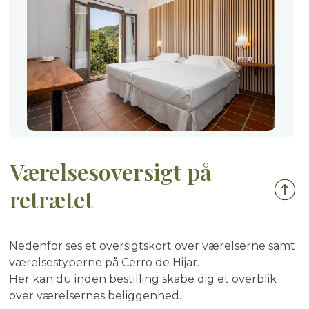
Værelsesoversigt på
retrætet
Nedenfor ses et oversigtskort over værelserne samt
værelsestyperne på Cerro de Hijar.
Her kan du inden bestilling skabe dig et overblik
over værelsernes beliggenhed.