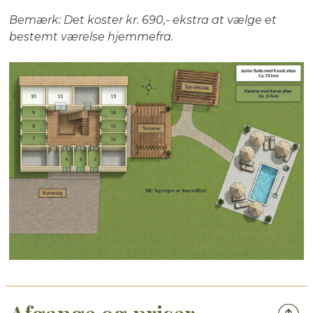
Bemærk: Det koster kr. 690
,- ekstra at vælge et
bestemt værelse hjemmefra.