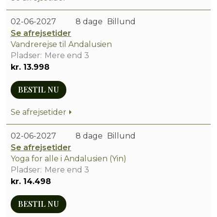
02-06-2027
8 dage
Billund
Se afrejsetider
Vandrerejse til Andalusien
Mere end 3
kr. 13.998
BESTIL NU
Se afrejsetider
02-06-2027
8 dage
Billund
Se afrejsetider
Yoga for alle i Andalusien (Yin)
Mere end 3
kr. 14.498
BESTIL NU