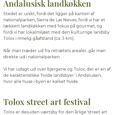
Andalusisk landkøkken
Stedet er unikt, fordi det ligger på kanten af
nationalparken, Sierra de Las Nieves, fordi vi har et
lækkert landkøkken med fokus på gourmet, og
fordi vi har lokalmiljøet med den kulturrige landsby
Tolox i rimelig gåafstand (ca. 3 km).
Når man træder ud fra retrætets arealer, går man
direkte ud i nationalparken.
Vi har udsigt ud over bjergene og Tolox, der er en af
de karakteristiske ’hvide landsbyer’ i Andalusien,
hvor alle huse i byen er kalket hvide.
Tolox street art festival
Tolox er desuden værtsby for den årlige 'street art