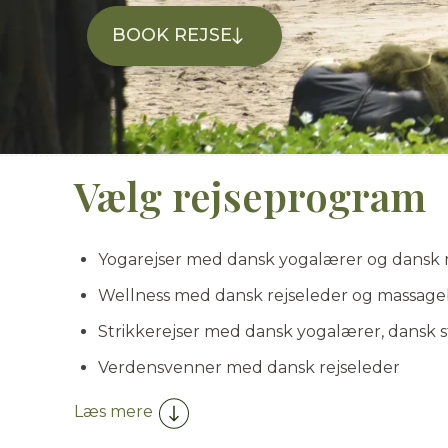
BOOK REJSE
Vælg rejseprogram
Yogarejser med dansk yogalærer og dansk 
Wellness med dansk rejseleder og massage
Strikkerejser med dansk yogalærer, dansk s
Verdensvenner med dansk rejseleder
Læs mere