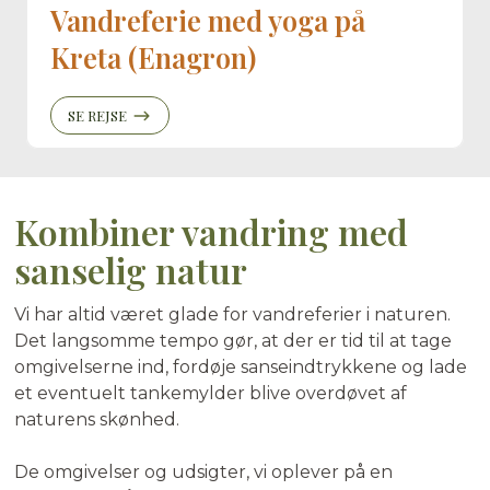
Vandreferie med yoga på
Kreta (Enagron)
SE REJSE
Kombiner vandring med
sanselig natur
Vi har altid været glade for vandreferier i naturen.
Det langsomme tempo gør, at der er tid til at tage
omgivelserne ind, fordøje sanseindtrykkene og lade
et eventuelt tankemylder blive overdøvet af
naturens skønhed.
De omgivelser og udsigter, vi oplever på en