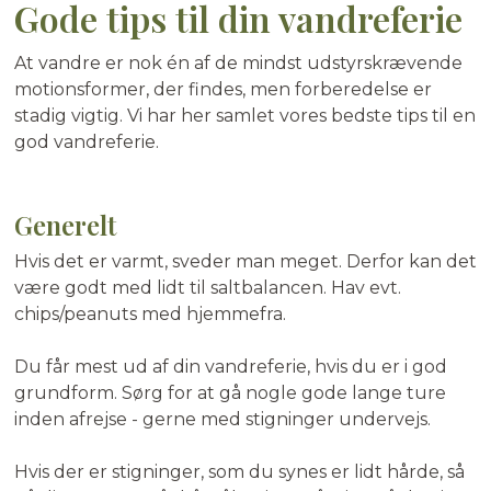
Gode tips til din vandreferie
At vandre er nok én af de mindst udstyrskrævende
motionsformer, der findes, men forberedelse er
stadig vigtig. Vi har her samlet vores bedste tips til en
god vandreferie.
Generelt
Hvis det er varmt, sveder man meget. Derfor kan det
være godt med lidt til saltbalancen. Hav evt.
chips/peanuts med hjemmefra.
Du får mest ud af din vandreferie, hvis du er i god
grundform. Sørg for at gå nogle gode lange ture
inden afrejse - gerne med stigninger undervejs.
Hvis der er stigninger, som du synes er lidt hårde, så