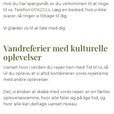
Hvis du har spørgsmål, er du velkommen til at ringe
til os. Telefon
69162024
. Læg en besked, hvis vi ikke
svarer, så ringer vi tilbage til dig.
Vi glæder os til at tale med dig.
Vandreferier med kulturelle
oplevelser
Uanset hvor i verden du rejser hen med Tid til ro, så
vil du opleve, at vi altid kombinerer vores rejsetema
med andre oplevelser.
Det, vi ønsker at skabe med vores rejser, er en fælles
oplevelsesramme, hvor alle føler sig på lige fod, og
hvor alle kan deltage uanset niveau.