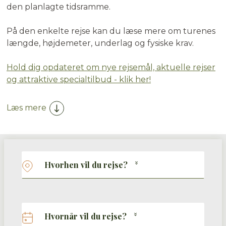
den planlagte tidsramme.
På den enkelte rejse kan du læse mere om turenes
længde, højdemeter, underlag og fysiske krav.
Hold dig opdateret om nye rejsemål, aktuelle rejser
og attraktive specialtilbud - klik her!
Læs mere
Hvorhen vil du rejse?
Hvornår vil du rejse?