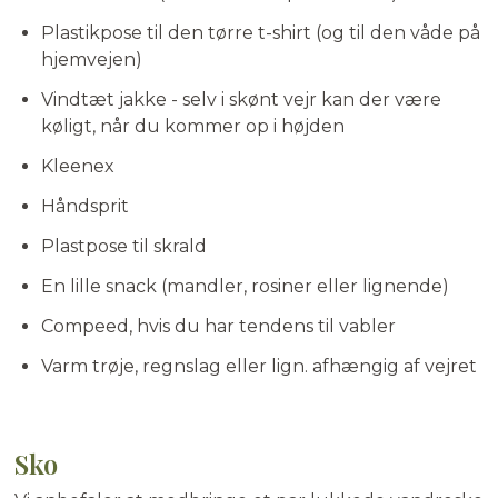
Plastikpose til den tørre t-shirt (og til den våde på
hjemvejen)
Vindtæt jakke - selv i skønt vejr kan der være
køligt, når du kommer op i højden
Kleenex
Håndsprit
Plastpose til skrald
En lille snack (mandler, rosiner eller lignende)
Compeed, hvis du har tendens til vabler
Varm trøje, regnslag eller lign. afhængig af vejret
Sko