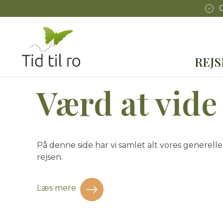
REJ
Værd at vide
På denne side har vi samlet alt vores generelle
rejsen.
Læs mere