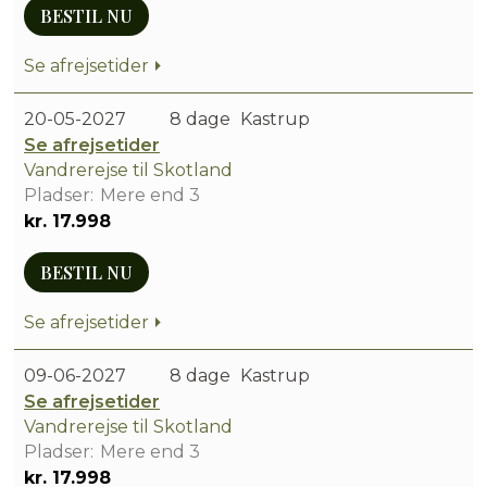
BESTIL NU
Se afrejsetider
20-05-2027
8 dage
Kastrup
Se afrejsetider
Vandrerejse til Skotland
Mere end 3
kr. 17.998
BESTIL NU
Se afrejsetider
09-06-2027
8 dage
Kastrup
Se afrejsetider
Vandrerejse til Skotland
Mere end 3
kr. 17.998