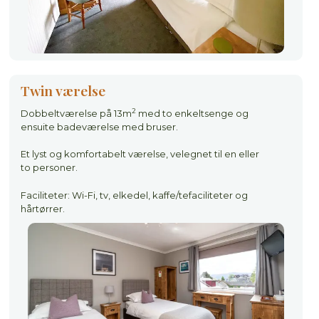
Twin værelse
2
Dobbeltværelse på 13m
med to enkeltsenge og
ensuite badeværelse med bruser.
Et lyst og komfortabelt værelse, velegnet til en eller
to personer.
Faciliteter: Wi-Fi, tv, elkedel, kaffe/tefaciliteter og
hårtørrer.