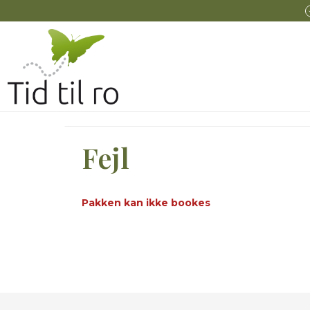
Fejl
Pakken kan ikke bookes