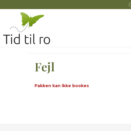
Fejl
Pakken kan ikke bookes